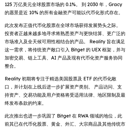
125 万亿美元全球股票市场的 0.1%。 到 2030 年，Gracy
的愿景是近 10% 的所有金融资产可能以代币化形式存在。
此次发布正值代币化股票在全球市场获得发展势头之际。
投资者正越来越多地寻求将熟悉资产与更快结算、更广泛的
市场准入及全天候可用性相结合的产品。 Reality 旨在满足
这一需求，将传统资产敞口引入 Bitget 的 UEX 框架，并与
加密交易、链上工具、AI 产品及现有代币化资产服务协同
整合。
Reality 初期将专注于精选美国股票及 ETF 的代币化敞
口，并计划在上线后进一步扩展资产类别。 产品访问、支
持资产、交易功能及用户资格将受适用法律、地区限制及最
终发布条款的约束。
此次推出也进一步巩固了 Bitget 在 RWA 领域的地位，此
前其已在代币化股票、黄金、外汇、大宗商品及其他传统市