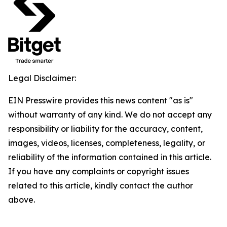
Legal Disclaimer:
EIN Presswire provides this news content "as is"
without warranty of any kind. We do not accept any
responsibility or liability for the accuracy, content,
images, videos, licenses, completeness, legality, or
reliability of the information contained in this article.
If you have any complaints or copyright issues
related to this article, kindly contact the author
above.