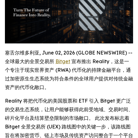
塞舌尔维多利亚, June 02, 2026 (GLOBE NEWSWIRE) --
全球最大的全景交易所
Bitget
宣布推出 Reality，这是一
个专注于现实世界资产 (RWA) 代币化的持牌金融平台，通
过加密原生生态系统为符合条件的全球用户提供对传统金融
资产的代币化敞口。
Reality 将把代币化的美国股票和 ETF 引入 Bitget 更广泛
的交易生态系统，让用户能够获得此前受地域、交易时间、
碎片化平台及结算壁垒限制的市场敞口。 此次发布标志着
Bitget 全景交易所 (UEX) 路线图中的关键一步，该路线图
旨在将加密货币、链上市场及传统资产访问整合于一个平台