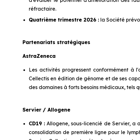
réfractaire.
Quatrième trimestre 2026 :
la Société prévoi
Partenariats stratégiques
AstraZeneca
Les activités progressent conformément à l'
Cellectis en édition de génome et de ses cap
des domaines à forts besoins médicaux, tels q
Servier / Allogene
CD19 :
Allogene, sous-licencié de Servier, a 
consolidation de première ligne pour le lymp