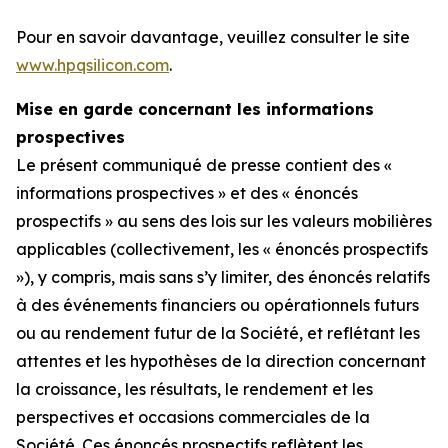
Pour en savoir davantage, veuillez consulter le site
www.hpqsilicon.com
.
Mise en garde concernant les informations
prospectives
Le présent communiqué de presse contient des «
informations prospectives » et des « énoncés
prospectifs » au sens des lois sur les valeurs mobilières
applicables (collectivement, les « énoncés prospectifs
»), y compris, mais sans s’y limiter, des énoncés relatifs
à des événements financiers ou opérationnels futurs
ou au rendement futur de la Société, et reflétant les
attentes et les hypothèses de la direction concernant
la croissance, les résultats, le rendement et les
perspectives et occasions commerciales de la
Société. Ces énoncés prospectifs reflètent les