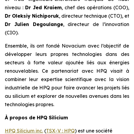
niveau :
Dr Jed Kraiem
, chef des opérations (COO),
Dr Oleksiy Nichiporuk
, directeur technique (CTO), et
Dr Julien Degoulange
, directeur de l’innovation
(CIO).
Ensemble, ils ont fondé Novacium avec l’objectif de
développer leurs propres technologies dans des
secteurs à forte valeur ajoutée liés aux énergies
renouvelables. Ce partenariat avec HPQ visait à
combiner leur expertise scientifique avec la vision
industrielle de HPQ pour faire avancer les projets liés
au silicium et explorer de nouvelles avenues dans les
technologies propres.
À propos de HPQ Silicium
HPQ Silicium inc.
(
TSX-V : HPQ
) est une société