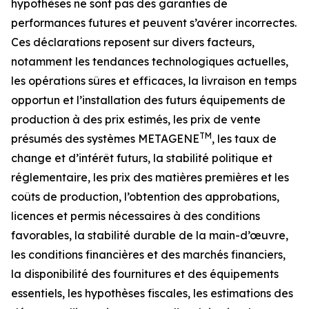
hypothèses ne sont pas des garanties de
performances futures et peuvent s’avérer incorrectes.
Ces déclarations reposent sur divers facteurs,
notamment les tendances technologiques actuelles,
les opérations sûres et efficaces, la livraison en temps
opportun et l’installation des futurs équipements de
production à des prix estimés, les prix de vente
TM
présumés des systèmes METAGENE
, les taux de
change et d’intérêt futurs, la stabilité politique et
réglementaire, les prix des matières premières et les
coûts de production, l’obtention des approbations,
licences et permis nécessaires à des conditions
favorables, la stabilité durable de la main-d’œuvre,
les conditions financières et des marchés financiers,
la disponibilité des fournitures et des équipements
essentiels, les hypothèses fiscales, les estimations des