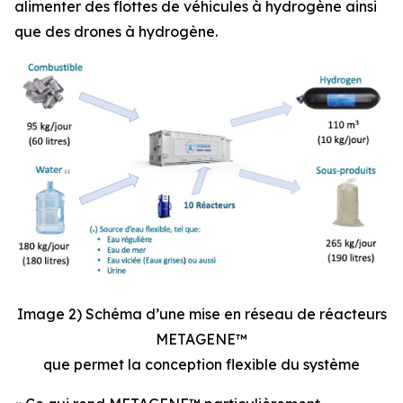
alimenter des flottes de véhicules à hydrogène ainsi
que des drones à hydrogène.
Image 2) Schéma d’une mise en réseau de réacteurs
METAGENE™
que permet la conception flexible du système