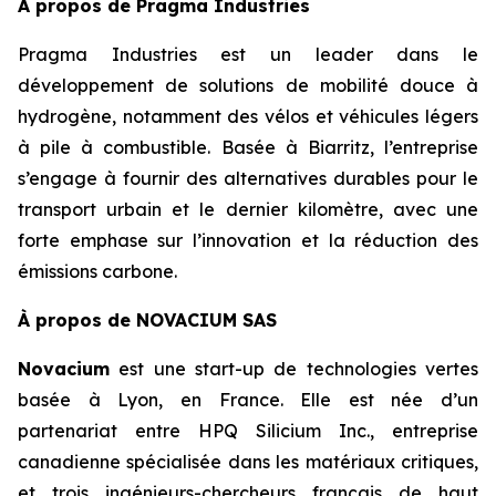
À propos de Pragma Industries
Pragma Industries est un leader dans le
développement de solutions de mobilité douce à
hydrogène, notamment des vélos et véhicules légers
à pile à combustible. Basée à Biarritz, l’entreprise
s’engage à fournir des alternatives durables pour le
transport urbain et le dernier kilomètre, avec une
forte emphase sur l’innovation et la réduction des
émissions carbone.
À propos de NOVACIUM SAS
Novacium
est une start-up de technologies vertes
basée à Lyon, en France. Elle est née d’un
partenariat entre HPQ Silicium Inc., entreprise
canadienne spécialisée dans les matériaux critiques,
et trois ingénieurs-chercheurs français de haut