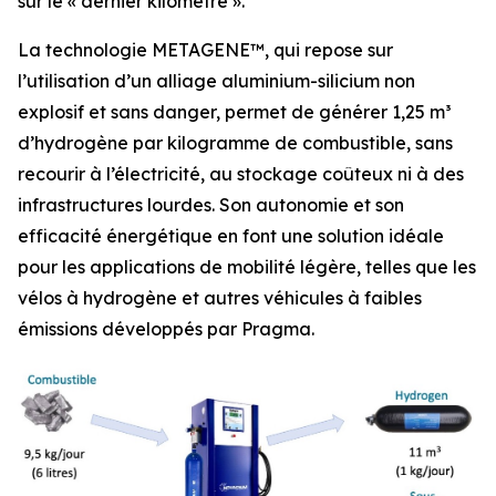
sur le « dernier kilomètre ».
La technologie METAGENE™, qui repose sur
l’utilisation d’un alliage aluminium-silicium non
explosif et sans danger, permet de générer 1,25 m³
d’hydrogène par kilogramme de combustible, sans
recourir à l’électricité, au stockage coûteux ni à des
infrastructures lourdes. Son autonomie et son
efficacité énergétique en font une solution idéale
pour les applications de mobilité légère, telles que les
vélos à hydrogène et autres véhicules à faibles
émissions développés par Pragma.