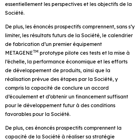
essentiellement les perspectives et les objectifs de la
Société.
De plus, les énoncés prospectifs comprennent, sans s’y
limiter, les résultats futurs de la Société, le calendrier
de fabrication d’un premier équipement
TM
METAGENE
prototype pilote ces tests et la mise à
l’échelle, la performance économique et les efforts
de développement de produits, ainsi que la
réalisation prévue des étapes par la Société, y
compris la capacité de conclure un accord
d’écoulement et d’obtenir un financement suffisant
pour le développement futur à des conditions
favorables pour la Société.
De plus, ces énoncés prospectifs comprennent la
capacité de la Société à réaliser sa stratégie