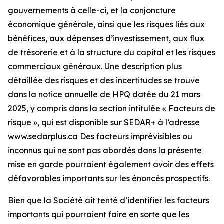
gouvernements à celle-ci, et la conjoncture
économique générale, ainsi que les risques liés aux
bénéfices, aux dépenses d’investissement, aux flux
de trésorerie et à la structure du capital et les risques
commerciaux généraux. Une description plus
détaillée des risques et des incertitudes se trouve
dans la notice annuelle de HPQ datée du 21 mars
2025, y compris dans la section intitulée « Facteurs de
risque », qui est disponible sur SEDAR+ à l’adresse
www.sedarplus.ca Des facteurs imprévisibles ou
inconnus qui ne sont pas abordés dans la présente
mise en garde pourraient également avoir des effets
défavorables importants sur les énoncés prospectifs.
Bien que la Société ait tenté d’identifier les facteurs
importants qui pourraient faire en sorte que les