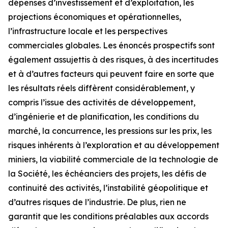
dépenses d’investissement et d’exploitation, les
projections économiques et opérationnelles,
l’infrastructure locale et les perspectives
commerciales globales. Les énoncés prospectifs sont
également assujettis à des risques, à des incertitudes
et à d’autres facteurs qui peuvent faire en sorte que
les résultats réels diffèrent considérablement, y
compris l’issue des activités de développement,
d’ingénierie et de planification, les conditions du
marché, la concurrence, les pressions sur les prix, les
risques inhérents à l’exploration et au développement
miniers, la viabilité commerciale de la technologie de
la Société, les échéanciers des projets, les défis de
continuité des activités, l’instabilité géopolitique et
d’autres risques de l’industrie. De plus, rien ne
garantit que les conditions préalables aux accords