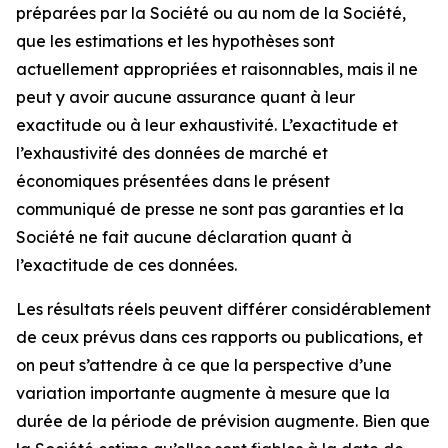
préparées par la Société ou au nom de la Société,
que les estimations et les hypothèses sont
actuellement appropriées et raisonnables, mais il ne
peut y avoir aucune assurance quant à leur
exactitude ou à leur exhaustivité. L’exactitude et
l’exhaustivité des données de marché et
économiques présentées dans le présent
communiqué de presse ne sont pas garanties et la
Société ne fait aucune déclaration quant à
l’exactitude de ces données.
Les résultats réels peuvent différer considérablement
de ceux prévus dans ces rapports ou publications, et
on peut s’attendre à ce que la perspective d’une
variation importante augmente à mesure que la
durée de la période de prévision augmente. Bien que