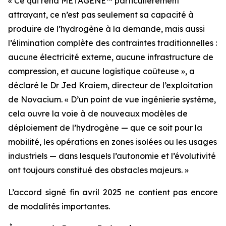
« Ce qui rend METAGENE™ particulièrement
attrayant, ce n’est pas seulement sa capacité à
produire de l’hydrogène à la demande, mais aussi
l’élimination complète des contraintes traditionnelles :
aucune électricité externe, aucune infrastructure de
compression, et aucune logistique coûteuse », a
déclaré le Dr Jed Kraiem, directeur de l’exploitation
de Novacium. « D’un point de vue ingénierie système,
cela ouvre la voie à de nouveaux modèles de
déploiement de l’hydrogène — que ce soit pour la
mobilité, les opérations en zones isolées ou les usages
industriels — dans lesquels l’autonomie et l’évolutivité
ont toujours constitué des obstacles majeurs. »
L’accord signé fin avril 2025 ne contient pas encore
de modalités importantes.