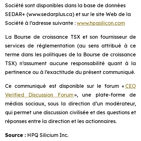
Société sont disponibles dans la base de données
SEDAR+ (www.sedarplus.ca) et sur le site Web de la
Société à l’adresse suivante :
www.hpqsilicon.com
La Bourse de croissance TSX et son fournisseur de
services de réglementation (au sens attribué à ce
terme dans les politiques de la Bourse de croissance
TSX) n’assument aucune responsabilité quant à la
pertinence ou à l’exactitude du présent communiqué.
Ce communiqué est disponible sur le forum «
CEO
Verified Discussion Forum
», une plate-forme de
médias sociaux, sous la direction d’un modérateur,
qui permet une discussion civilisée et des questions et
réponses entre la direction et les actionnaires.
Source :
HPQ Silicium Inc.