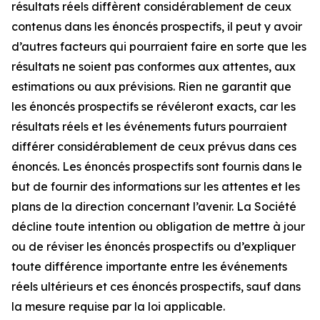
résultats réels diffèrent considérablement de ceux
contenus dans les énoncés prospectifs, il peut y avoir
d’autres facteurs qui pourraient faire en sorte que les
résultats ne soient pas conformes aux attentes, aux
estimations ou aux prévisions. Rien ne garantit que
les énoncés prospectifs se révéleront exacts, car les
résultats réels et les événements futurs pourraient
différer considérablement de ceux prévus dans ces
énoncés. Les énoncés prospectifs sont fournis dans le
but de fournir des informations sur les attentes et les
plans de la direction concernant l’avenir. La Société
décline toute intention ou obligation de mettre à jour
ou de réviser les énoncés prospectifs ou d’expliquer
toute différence importante entre les événements
réels ultérieurs et ces énoncés prospectifs, sauf dans
la mesure requise par la loi applicable.