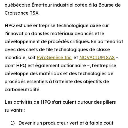
québécoise Émetteur industriel cotée à la Bourse de
Croissance TSX.
HPQ est une entreprise technologique axée sur
l’innovation dans les matériaux avancés et le
développement de procédés critiques. En partenariat
avec des chefs de file technologiques de classe
mondiale, soit
PyroGenèse Inc.
et
NOVACIUM SAS
–
dont HPQ est également actionnaire –, l’entreprise
développe des matériaux et des technologies de
procédés essentiels à l’atteinte des objectifs de
carboneutralité.
Les activités de HPQ s’articulent autour des piliers
suivants :
1)
Devenir un producteur vert et à faible coût