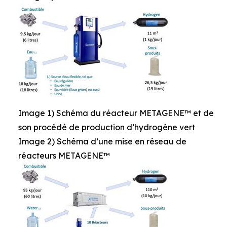
Image 1) Schéma du réacteur METAGENE™ et de
son procédé de production d’hydrogène vert
Image 2) Schéma d’une mise en réseau de
réacteurs METAGENE™