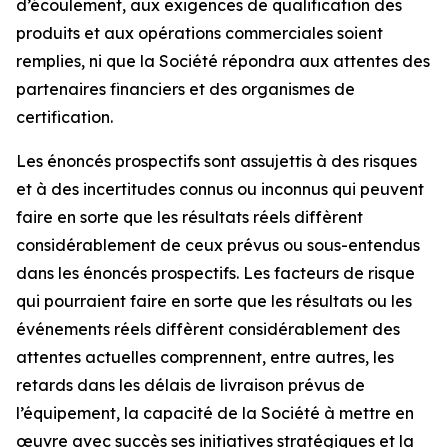
d’écoulement, aux exigences de qualification des
produits et aux opérations commerciales soient
remplies, ni que la Société répondra aux attentes des
partenaires financiers et des organismes de
certification.
Les énoncés prospectifs sont assujettis à des risques
et à des incertitudes connus ou inconnus qui peuvent
faire en sorte que les résultats réels diffèrent
considérablement de ceux prévus ou sous-entendus
dans les énoncés prospectifs. Les facteurs de risque
qui pourraient faire en sorte que les résultats ou les
événements réels diffèrent considérablement des
attentes actuelles comprennent, entre autres, les
retards dans les délais de livraison prévus de
l’équipement, la capacité de la Société à mettre en
œuvre avec succès ses initiatives stratégiques et la