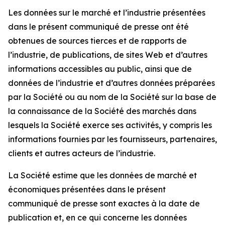
Les données sur le marché et l’industrie présentées
dans le présent communiqué de presse ont été
obtenues de sources tierces et de rapports de
l’industrie, de publications, de sites Web et d’autres
informations accessibles au public, ainsi que de
données de l’industrie et d’autres données préparées
par la Société ou au nom de la Société sur la base de
la connaissance de la Société des marchés dans
lesquels la Société exerce ses activités, y compris les
informations fournies par les fournisseurs, partenaires,
clients et autres acteurs de l’industrie.
La Société estime que les données de marché et
économiques présentées dans le présent
communiqué de presse sont exactes à la date de
publication et, en ce qui concerne les données