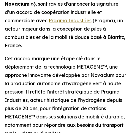
Novacium »)
, sont ravies d’annoncer la signature
d’un accord de coopération industrielle et
commerciale avec
Pragma Industries
(Pragma), un
acteur majeur dans la conception de piles à
combustibles et de la mobilité douce basé à Biarritz,
France.
Cet accord marque une étape clé dans le
déploiement de la technologie METAGENE™, une
approche innovante développée par Novacium pour
la production autonome d’hydrogène vert à haute
pression. Il reflète l’intérêt stratégique de Pragma
Industries, acteur historique de l’hydrogène depuis
plus de 20 ans, pour l’intégration de stations
METAGENE™ dans ses solutions de mobilité durable,
notamment pour répondre aux besoins du transport