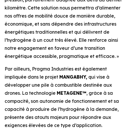
kilomètre. Cette solution nous permettra d’alimenter
nos offres de mobilité douce de manière durable,
économique, et sans dépendre des infrastructures
énergétiques traditionnelles et qui délivrent de
l’hydrogène à un cout très élevé. Elle renforce ainsi
notre engagement en faveur d’une transition
énergétique accessible, pragmatique et efficace. »
Par ailleurs, Pragma Industries est également
impliquée dans le projet
MANGABHY,
qui vise à
développer une pile à combustible destinée aux
drones. La technologie
METAGENE™
, grâce à sa
compacité, son autonomie de fonctionnement et sa
capacité à produire de l’hydrogène à la demande,
présente des atouts majeurs pour répondre aux
exigences élevées de ce type d’application.