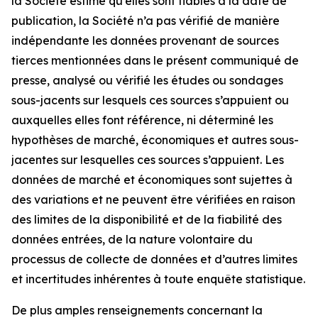
la Société estime qu’elles sont fiables à la date de
publication, la Société n’a pas vérifié de manière
indépendante les données provenant de sources
tierces mentionnées dans le présent communiqué de
presse, analysé ou vérifié les études ou sondages
sous-jacents sur lesquels ces sources s’appuient ou
auxquelles elles font référence, ni déterminé les
hypothèses de marché, économiques et autres sous-
jacentes sur lesquelles ces sources s’appuient. Les
données de marché et économiques sont sujettes à
des variations et ne peuvent être vérifiées en raison
des limites de la disponibilité et de la fiabilité des
données entrées, de la nature volontaire du
processus de collecte de données et d’autres limites
et incertitudes inhérentes à toute enquête statistique.
De plus amples renseignements concernant la