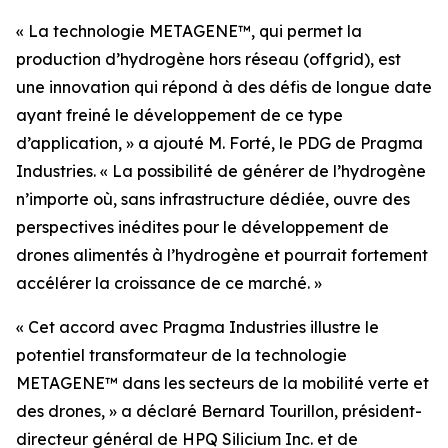
« La technologie METAGENE™, qui permet la
production d’hydrogène hors réseau (offgrid), est
une innovation qui répond à des défis de longue date
ayant freiné le développement de ce type
d’application, »
a ajouté M. Forté, le PDG de Pragma
Industries.
« La possibilité de générer de l’hydrogène
n’importe où, sans infrastructure dédiée, ouvre des
perspectives inédites pour le développement de
drones alimentés à l’hydrogène et pourrait fortement
accélérer la croissance de ce marché. »
« Cet accord avec Pragma Industries illustre le
potentiel transformateur de la technologie
METAGENE™ dans les secteurs de la mobilité verte et
des drones, »
a déclaré Bernard Tourillon, président-
directeur général de HPQ Silicium Inc. et de