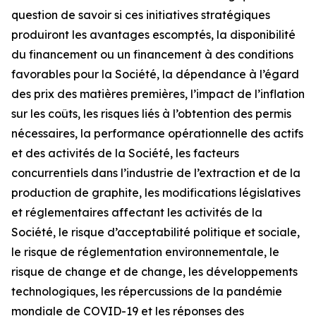
question de savoir si ces initiatives stratégiques
produiront les avantages escomptés, la disponibilité
du financement ou un financement à des conditions
favorables pour la Société, la dépendance à l’égard
des prix des matières premières, l’impact de l’inflation
sur les coûts, les risques liés à l’obtention des permis
nécessaires, la performance opérationnelle des actifs
et des activités de la Société, les facteurs
concurrentiels dans l’industrie de l’extraction et de la
production de graphite, les modifications législatives
et réglementaires affectant les activités de la
Société, le risque d’acceptabilité politique et sociale,
le risque de réglementation environnementale, le
risque de change et de change, les développements
technologiques, les répercussions de la pandémie
mondiale de COVID-19 et les réponses des