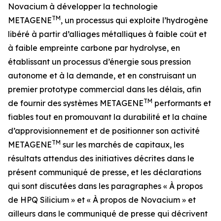
Novacium à développer la technologie
TM
METAGENE
, un processus qui exploite l’hydrogène
libéré à partir d’alliages métalliques à faible coût et
à faible empreinte carbone par hydrolyse, en
établissant un processus d’énergie sous pression
autonome et à la demande, et en construisant un
premier prototype commercial dans les délais, afin
TM
de fournir des systèmes METAGENE
performants et
fiables tout en promouvant la durabilité et la chaîne
d’approvisionnement et de positionner son activité
TM
METAGENE
sur les marchés de capitaux, les
résultats attendus des initiatives décrites dans le
présent communiqué de presse, et les déclarations
qui sont discutées dans les paragraphes « À propos
de HPQ Silicium » et « À propos de Novacium » et
ailleurs dans le communiqué de presse qui décrivent