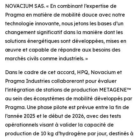
NOVACIUM SAS.
« En combinant l’expertise de
Pragma en matière de mobilité douce avec notre
technologie innovante, nous jetons les bases d’un
changement significatif dans la manière dont les
solutions énergétiques sont développées, mises en
œuvre et capable de répondre aux besoins des
marchés civils comme industriels. »
Dans le cadre de cet accord, HPQ, Novacium et
Pragma Industries collaboreront pour évaluer
l’intégration de stations de production METAGENE™
au sein des écosystèmes de mobilité développés par
Pragma. Une phase pilote est prévue entre la fin de
l’année 2025 et le début de 2026, avec des tests
opérationnels visant à valider la capacité de
production de 10 kg d’hydrogène par jour, destinés à