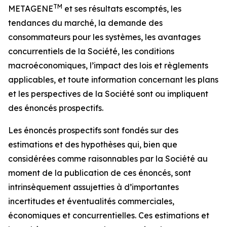
TM
METAGENE
et ses résultats escomptés, les
tendances du marché, la demande des
consommateurs pour les systèmes, les avantages
concurrentiels de la Société, les conditions
macroéconomiques, l’impact des lois et règlements
applicables, et toute information concernant les plans
et les perspectives de la Société sont ou impliquent
des énoncés prospectifs.
Les énoncés prospectifs sont fondés sur des
estimations et des hypothèses qui, bien que
considérées comme raisonnables par la Société au
moment de la publication de ces énoncés, sont
intrinsèquement assujetties à d’importantes
incertitudes et éventualités commerciales,
économiques et concurrentielles. Ces estimations et