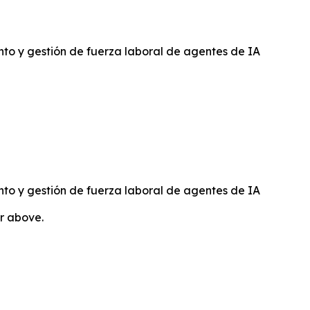
to y gestión de fuerza laboral de agentes de IA
to y gestión de fuerza laboral de agentes de IA
or above.