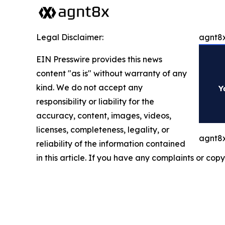
Legal Disclaimer:
agnt8x
EIN Presswire provides this news
content "as is" without warranty of any
kind. We do not accept any
responsibility or liability for the
accuracy, content, images, videos,
licenses, completeness, legality, or
agnt8x
reliability of the information contained
in this article. If you have any complaints or copy