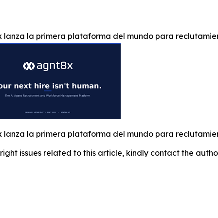
 lanza la primera plataforma del mundo para reclutamien
 lanza la primera plataforma del mundo para reclutamien
right issues related to this article, kindly contact the auth