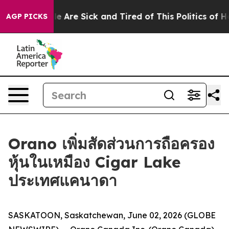
n: “People Are Sick and Tired of This Politics of Hatre
AGP PICKS
Orano เพิ่มสัดส่วนการถือครอง
หุ้นในเหมือง Cigar Lake
ประเทศแคนาดา
SASKATOON, Saskatchewan, June 02, 2026 (GLOBE