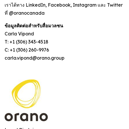
เราได้ทาง LinkedIn, Facebook, Instagram และ Twitter
ที่ @oranocanada
ข้อมูลติดต่อสำหรับสื่อมวลชน
Carla Vipond
T: +1 (306) 343-4518
C: +1 (306) 260-9976
carla.vipond@orano.group