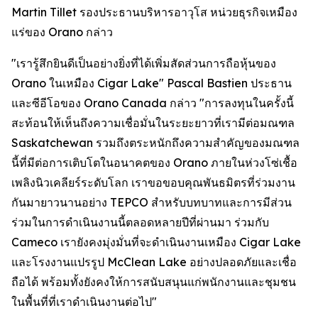
Martin Tillet รองประธานบริหารอาวุโส หน่วยธุรกิจเหมือง
แร่ของ Orano กล่าว
"เรารู้สึกยินดีเป็นอย่างยิ่งที่ได้เพิ่มสัดส่วนการถือหุ้นของ
Orano ในเหมือง Cigar Lake" Pascal Bastien ประธาน
และซีอีโอของ Orano Canada กล่าว "การลงทุนในครั้งนี้
สะท้อนให้เห็นถึงความเชื่อมั่นในระยะยาวที่เรามีต่อมณฑล
Saskatchewan รวมถึงตระหนักถึงความสำคัญของมณฑล
นี้ที่มีต่อการเติบโตในอนาคตของ Orano ภายในห่วงโซ่เชื้อ
เพลิงนิวเคลียร์ระดับโลก เราขอขอบคุณพันธมิตรที่ร่วมงาน
กันมายาวนานอย่าง TEPCO สำหรับบทบาทและการมีส่วน
ร่วมในการดำเนินงานนี้ตลอดหลายปีที่ผ่านมา ร่วมกับ
Cameco เรายังคงมุ่งมั่นที่จะดำเนินงานเหมือง Cigar Lake
และโรงงานแปรรูป McClean Lake อย่างปลอดภัยและเชื่อ
ถือได้ พร้อมทั้งยังคงให้การสนับสนุนแก่พนักงานและชุมชน
ในพื้นที่ที่เราดำเนินงานต่อไป"