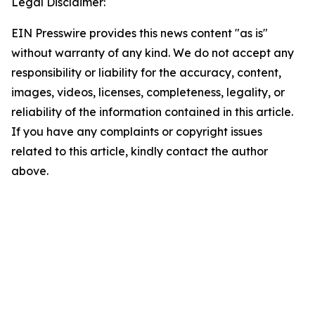
Legal Disclaimer:
EIN Presswire provides this news content "as is"
without warranty of any kind. We do not accept any
responsibility or liability for the accuracy, content,
images, videos, licenses, completeness, legality, or
reliability of the information contained in this article.
If you have any complaints or copyright issues
related to this article, kindly contact the author
above.