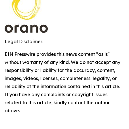
Legal Disclaimer:
EIN Presswire provides this news content "as is"
without warranty of any kind. We do not accept any
responsibility or liability for the accuracy, content,
images, videos, licenses, completeness, legality, or
reliability of the information contained in this article.
If you have any complaints or copyright issues
related to this article, kindly contact the author
above.