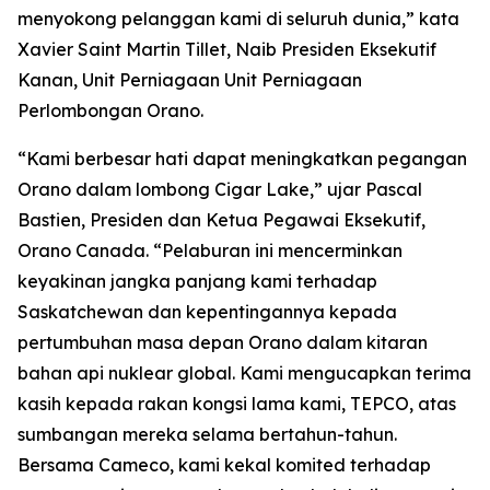
menyokong pelanggan kami di seluruh dunia,” kata
Xavier Saint Martin Tillet, Naib Presiden Eksekutif
Kanan, Unit Perniagaan Unit Perniagaan
Perlombongan Orano.
“Kami berbesar hati dapat meningkatkan pegangan
Orano dalam lombong Cigar Lake,” ujar Pascal
Bastien, Presiden dan Ketua Pegawai Eksekutif,
Orano Canada. “Pelaburan ini mencerminkan
keyakinan jangka panjang kami terhadap
Saskatchewan dan kepentingannya kepada
pertumbuhan masa depan Orano dalam kitaran
bahan api nuklear global. Kami mengucapkan terima
kasih kepada rakan kongsi lama kami, TEPCO, atas
sumbangan mereka selama bertahun-tahun.
Bersama Cameco, kami kekal komited terhadap