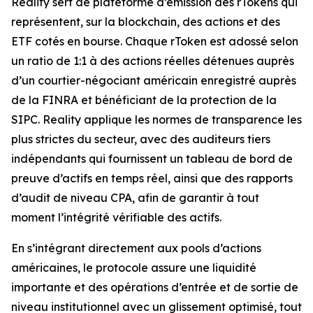
Reality sert de plateforme d’émission des rTokens qui
représentent, sur la blockchain, des actions et des
ETF cotés en bourse. Chaque rToken est adossé selon
un ratio de 1:1 à des actions réelles détenues auprès
d’un courtier-négociant américain enregistré auprès
de la FINRA et bénéficiant de la protection de la
SIPC. Reality applique les normes de transparence les
plus strictes du secteur, avec des auditeurs tiers
indépendants qui fournissent un tableau de bord de
preuve d’actifs en temps réel, ainsi que des rapports
d’audit de niveau CPA, afin de garantir à tout
moment l’intégrité vérifiable des actifs.
En s’intégrant directement aux pools d’actions
américaines, le protocole assure une liquidité
importante et des opérations d’entrée et de sortie de
niveau institutionnel avec un glissement optimisé, tout