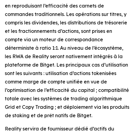
en reproduisant l’efficacité des carnets de
commandes traditionnels. Les opérations sur titres, y
compris les dividendes, les distributions de trésorerie
et les fractionnements d’actions, sont prises en
compte via un moteur de correspondance
déterministe à ratio 1:1. Au niveau de l’écosystème,
les RWA de Reality seront nativement intégrés à la
plateforme de Bitget. Les principaux cas d’utilisation
sont les suivants : utilisation d’actions tokenisées
comme marge de compte unifiée en vue de
l’optimisation de l’efficacité du capital ; compatibilité
totale avec les systèmes de trading algorithmique
Grid et Copy Trading ; et déploiement via les produits
de staking et de prêt natifs de Bitget.
Reality servira de fournisseur dédié d’actifs du