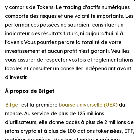
y compris de Tokens. Le trading d’actifs numériques
comporte des risques et une volatilité importants. Les
performances passées ne sauraient constituer un
indicateur des résultats futurs, ni aujourd’hui ni à
l’avenir. Vous pourriez perdre la totalité de votre
investissement et aucun profit n’est garanti. Veuillez
vous assurer de respecter vos lois et réglementations
locales et consulter un conseiller indépendant avant
d’investir.
À propos de Bitget
Bitget
est la première
bourse universelle (UEX)
du
monde. Au service de plus de 125 millions
d’utilisateurs, elle donne accès à plus de 2 millions de
jetons crypto et à plus de 100 actions tokenisées, ETF,
matières premières, devises et métaux précieux