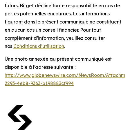
futurs. Bitget décline toute responsabilité en cas de
pertes potentielles encourues. Les informations
figurant dans le présent communiqué ne constituent
en aucun cas un conseil financier. Pour tout
complément d’information, veuillez consulter
nos
Conditions d’utilisation
.
Une photo annexée au présent communiqué est
disponible à l’adresse suivante :
http://www.globenewswire.com/NewsRoom/Attachmen
2293-4eb8-9363-b198883cf994