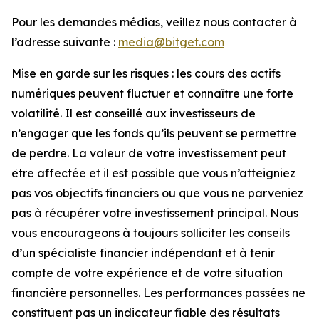
Pour les demandes médias, veillez nous contacter à
l’adresse suivante :
media@bitget.com
Mise en garde sur les risques : les cours des actifs
numériques peuvent fluctuer et connaître une forte
volatilité. Il est conseillé aux investisseurs de
n’engager que les fonds qu’ils peuvent se permettre
de perdre. La valeur de votre investissement peut
être affectée et il est possible que vous n’atteigniez
pas vos objectifs financiers ou que vous ne parveniez
pas à récupérer votre investissement principal. Nous
vous encourageons à toujours solliciter les conseils
d’un spécialiste financier indépendant et à tenir
compte de votre expérience et de votre situation
financière personnelles. Les performances passées ne
constituent pas un indicateur fiable des résultats