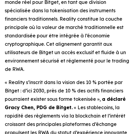
monde réel pour Bitget, en tant que division
spécialisée dans la tokenisation des instruments
financiers traditionnels. Reality constitue la couche
principale où la valeur de marché traditionnelle est
standardisée pour être intégrée à l’économie
cryptographique. Cet alignement garantit aux
utilisateurs de Bitget un accès exclusif et fluide à un
environnement sécurisé et réglementé pour le trading
de RWA.
« Reality s’inscrit dans la vision des 10 % portée par
Bitget : d’ici 2030, près de 10 % des actifs financiers
pourraient exister sous forme tokenisée »,
a déclaré
Gracy Chen, PDG de Bitget.
« Les stablecoins, la
rapidité des règlements via la blockchain et l’intérêt
croissant des principales plateformes d’échange
propulsent les RWA du statut d’expérience innovante