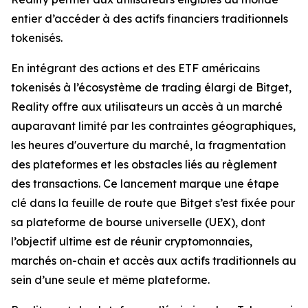
entier d’accéder à des actifs financiers traditionnels
tokenisés.
En intégrant des actions et des ETF américains
tokenisés à l’écosystème de trading élargi de Bitget,
Reality offre aux utilisateurs un accès à un marché
auparavant limité par les contraintes géographiques,
les heures d'ouverture du marché, la fragmentation
des plateformes et les obstacles liés au règlement
des transactions. Ce lancement marque une étape
clé dans la feuille de route que Bitget s’est fixée pour
sa plateforme de bourse universelle (UEX), dont
l’objectif ultime est de réunir cryptomonnaies,
marchés on-chain et accès aux actifs traditionnels au
sein d’une seule et même plateforme.