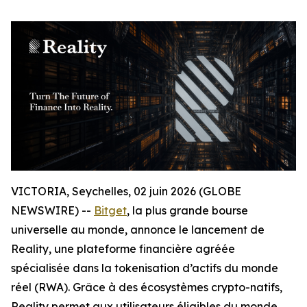
VICTORIA, Seychelles, 02 juin 2026 (GLOBE
NEWSWIRE) --
Bitget
, la plus grande bourse
universelle au monde, annonce le lancement de
Reality, une plateforme financière agréée
spécialisée dans la tokenisation d’actifs du monde
réel (RWA). Grâce à des écosystèmes crypto-natifs,
Reality permet aux utilisateurs éligibles du monde