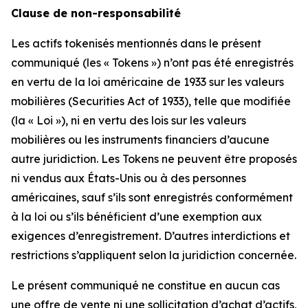
Clause de non-responsabilité
Les actifs tokenisés mentionnés dans le présent
communiqué (les « Tokens ») n’ont pas été enregistrés
en vertu de la loi américaine de 1933 sur les valeurs
mobilières (Securities Act of 1933), telle que modifiée
(la « Loi »), ni en vertu des lois sur les valeurs
mobilières ou les instruments financiers d’aucune
autre juridiction. Les Tokens ne peuvent être proposés
ni vendus aux États-Unis ou à des personnes
américaines, sauf s’ils sont enregistrés conformément
à la loi ou s’ils bénéficient d’une exemption aux
exigences d’enregistrement. D’autres interdictions et
restrictions s’appliquent selon la juridiction concernée.
Le présent communiqué ne constitue en aucun cas
une offre de vente ni une sollicitation d’achat d’actifs,