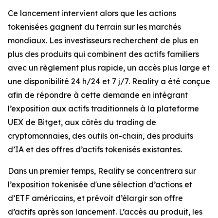
Ce lancement intervient alors que les actions
tokenisées gagnent du terrain sur les marchés
mondiaux. Les investisseurs recherchent de plus en
plus des produits qui combinent des actifs familiers
avec un règlement plus rapide, un accès plus large et
une disponibilité 24 h/24 et 7 j/7. Reality a été conçue
afin de répondre à cette demande en intégrant
l’exposition aux actifs traditionnels à la plateforme
UEX de Bitget, aux côtés du trading de
cryptomonnaies, des outils on-chain, des produits
d’IA et des offres d’actifs tokenisés existantes.
Dans un premier temps, Reality se concentrera sur
l’exposition tokenisée d'une sélection d’actions et
d’ETF américains, et prévoit d’élargir son offre
d’actifs après son lancement. L’accès au produit, les