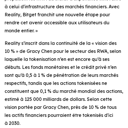
à celui d'infrastructure des marchés financiers. Avec
Reality, Bitget franchit une nouvelle étape pour
rendre cet avenir accessible aux utilisateurs du
monde entier. »
Reality s’inscrit dans la continuité de la « vision des
10 % » de Gracy Chen pour le secteur des RWA, selon
laquelle la tokenisation n’en est encore qu’à ses
débuts. Les fonds monétaires et le crédit privé n’en
sont qu’à 0,5 à 1 % de pénétration de leurs marchés
respectifs, tandis que les actions tokenisées ne
constituent que 0,1 % du marché mondial des actions,
estimé à 125 000 milliards de dollars. Selon cette
vision portée par Gracy Chen, près de 10 % de tous
les actifs financiers pourraient être tokenisés d'ici
à 2030.