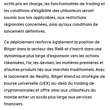
actifs pris en charge, les fonctionnalités de trading et
les conditions d’éligibilité des utilisateurs seront
soumis aux lois applicables, aux restrictions
régionales concernées, ainsi qu’aux conditions de
lancement définitives.
Ce déploiement renforce également la position de
Bitget dans le secteur des RWA et s’inscrit dans une
dynamique plus large d’expansion vers les actions
tokenisées, l’or, les devises, les matières premières et
d’autres produits liés aux marchés traditionnels. Avec
le lancement de Reality, Bitget étend sa stratégie de
bourse universelle (UEX) au-delà du trading de
cryptomonnaies et offre ainsi aux utilisateurs du
monde entier un accès plus large aux services
financiers.