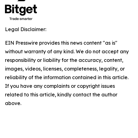
Legal Disclaimer:
EIN Presswire provides this news content "as is"
without warranty of any kind. We do not accept any
responsibility or liability for the accuracy, content,
images, videos, licenses, completeness, legality, or
reliability of the information contained in this article.
If you have any complaints or copyright issues
related to this article, kindly contact the author
above.