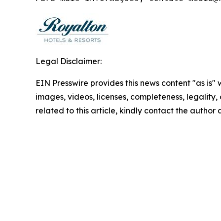
Legal Disclaimer:
EIN Presswire provides this news content "as is" 
images, videos, licenses, completeness, legality, o
related to this article, kindly contact the author